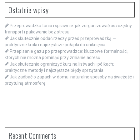
Ostatnie wpisy
Przeprowadzka tanio i sprawnie: jak zorganizować oszczędny
transport i pakowanie bez stresu
Jak skutecznie oddać rzeczy przed przeprowadzką —
praktyczne kroki i najczęstsze pułapki do uniknięcia
Przepisanie gazu po przeprowadzce: kluczowe formalności,
których nie można pominąć przy zmianie adresu
Jak skutecznie ograniczyć kurz na listwach i półkach:
praktyczne metody i najczęstsze błędy sprzątania
Jak zadbać o zapach w domu: naturalne sposoby na świeżość i
przytulną atmosferę
Recent Comments