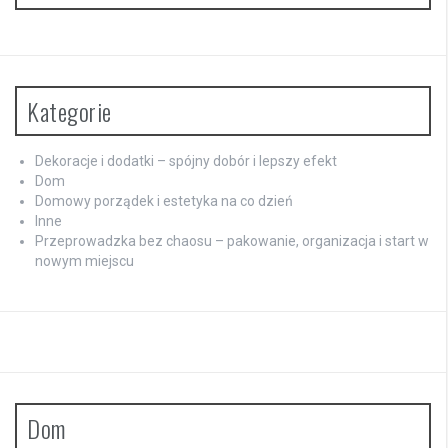
Kategorie
Dekoracje i dodatki – spójny dobór i lepszy efekt
Dom
Domowy porządek i estetyka na co dzień
Inne
Przeprowadzka bez chaosu – pakowanie, organizacja i start w
nowym miejscu
Dom