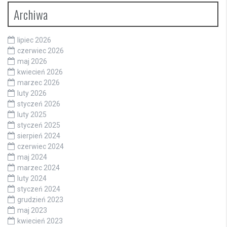
Archiwa
lipiec 2026
czerwiec 2026
maj 2026
kwiecień 2026
marzec 2026
luty 2026
styczeń 2026
luty 2025
styczeń 2025
sierpień 2024
czerwiec 2024
maj 2024
marzec 2024
luty 2024
styczeń 2024
grudzień 2023
maj 2023
kwiecień 2023