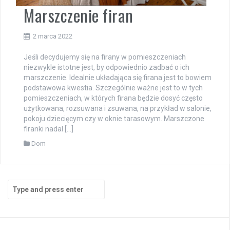
Marszczenie firan
2 marca 2022
Jeśli decydujemy się na firany w pomieszczeniach
niezwykle istotne jest, by odpowiednio zadbać o ich
marszczenie. Idealnie układająca się firana jest to bowiem
podstawowa kwestia. Szczególnie ważne jest to w tych
pomieszczeniach, w których firana będzie dosyć często
użytkowana, rozsuwana i zsuwana, na przykład w salonie,
pokoju dziecięcym czy w oknie tarasowym. Marszczone
firanki nadal […]
Dom
Search
for: