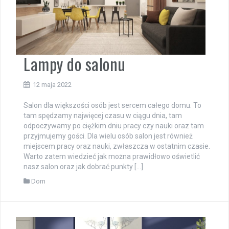
Lampy do salonu
12 maja 2022
Salon dla większości osób jest sercem całego domu. To
tam spędzamy najwięcej czasu w ciągu dnia, tam
odpoczywamy po ciężkim dniu pracy czy nauki oraz tam
przyjmujemy gości. Dla wielu osób salon jest również
miejscem pracy oraz nauki, zwłaszcza w ostatnim czasie.
Warto zatem wiedzieć jak można prawidłowo oświetlić
nasz salon oraz jak dobrać punkty […]
Dom