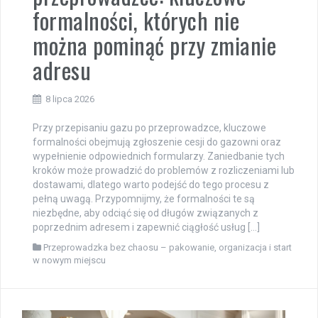
formalności, których nie
można pominąć przy zmianie
adresu
8 lipca 2026
Przy przepisaniu gazu po przeprowadzce, kluczowe
formalności obejmują zgłoszenie cesji do gazowni oraz
wypełnienie odpowiednich formularzy. Zaniedbanie tych
kroków może prowadzić do problemów z rozliczeniami lub
dostawami, dlatego warto podejść do tego procesu z
pełną uwagą. Przypomnijmy, że formalności te są
niezbędne, aby odciąć się od długów związanych z
poprzednim adresem i zapewnić ciągłość usług […]
Przeprowadzka bez chaosu – pakowanie, organizacja i start
w nowym miejscu