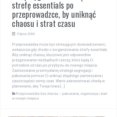
strefę essentials po
przeprowadzce, by uniknąć
chaosu i strat czasu
5 lipca 2026
Przeprowadzka może być stresującym doświadczeniem,
zwłaszcza gdy chodzi o zorganizowanie strefy essentials.
Aby uniknąć chaosu, kluczowe jest odpowiednie
przygotowanie niezbędnych rzeczy, które będą Ci
potrzebne od razu po przybyciu do nowego miejsca.
Zastosowanie przemyślanej strategii segregacji i
pakowania pomoże Ci uniknąć zbędnego zamieszania i
zaoszczędzić cenny czas. Warto zainwestować chwilę w
planowanie, aby Twoja nowa […]
Przeprowadzka bez chaosu – pakowanie, organizacja i start
w nowym miejscu