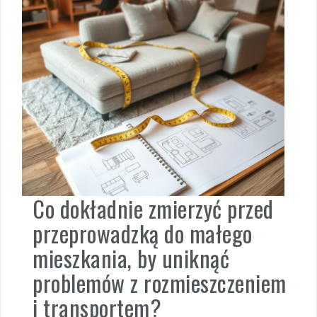
Co dokładnie zmierzyć przed
przeprowadzką do małego
mieszkania, by uniknąć
problemów z rozmieszczeniem
i transportem?