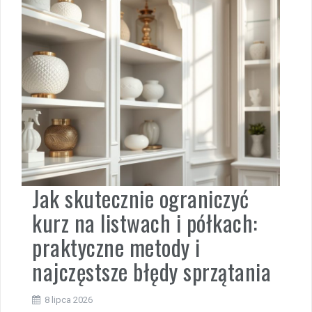
Jak skutecznie ograniczyć
kurz na listwach i półkach:
praktyczne metody i
najczęstsze błędy sprzątania
8 lipca 2026