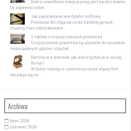
Dobre oświetlenie miejsca pracy jest bardzo ważne,
by zapewnić sobie …
Jak zainstalować wentylator sufitowy
Ponieważ dni stają się coraz bardziej gorące,
musimy mieć zainstalowane …
5 faktów o oczyszczaczach powietrza
Oczyszczacze powietrza są używane do usuwania
niepożądanych gazów i cząstek …
Kartony w e-biznesie: jak wykorzystać je w swojej
firmie?
W dobie rozwoju e-commerce coraz więcej firm
decyduje się na …
Archiwa
lipiec 2026
czerwiec 2026