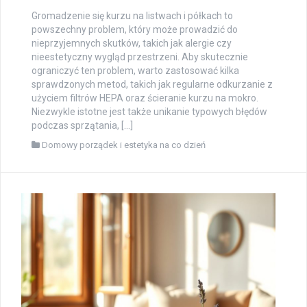
Gromadzenie się kurzu na listwach i półkach to
powszechny problem, który może prowadzić do
nieprzyjemnych skutków, takich jak alergie czy
nieestetyczny wygląd przestrzeni. Aby skutecznie
ograniczyć ten problem, warto zastosować kilka
sprawdzonych metod, takich jak regularne odkurzanie z
użyciem filtrów HEPA oraz ścieranie kurzu na mokro.
Niezwykle istotne jest także unikanie typowych błędów
podczas sprzątania, […]
Domowy porządek i estetyka na co dzień