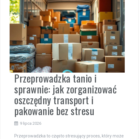
Przeprowadzka tanio i
sprawnie: jak zorganizować
oszczędny transport i
pakowanie bez stresu
9 lipca 2026
Przeprowadzka to często stresujący proces, który może