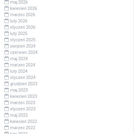
maj 2026
kwiecień 2026
marzec 2026
luty 2026
styczeń 2026
luty 2025
styczeń 2025
sierpień 2024
czerwiec 2024
maj 2024
marzec 2024
luty 2024
styczeń 2024
grudzień 2023
maj 2023
kwiecień 2023
marzec 2023
styczeń 2023
maj 2022
kwiecień 2022
marzec 2022