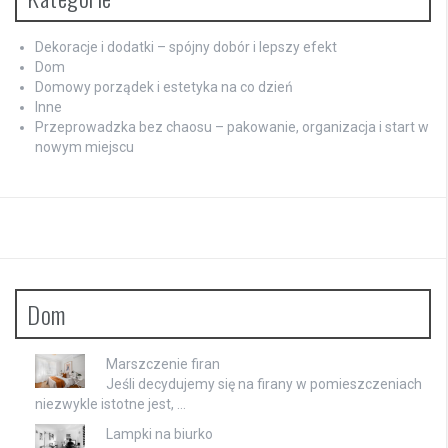
Dekoracje i dodatki – spójny dobór i lepszy efekt
Dom
Domowy porządek i estetyka na co dzień
Inne
Przeprowadzka bez chaosu – pakowanie, organizacja i start w
nowym miejscu
Dom
Marszczenie firan
Jeśli decydujemy się na firany w pomieszczeniach
niezwykle istotne jest, …
Lampki na biurko