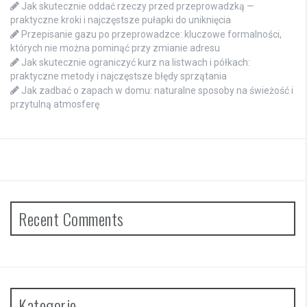
Jak skutecznie oddać rzeczy przed przeprowadzką —
praktyczne kroki i najczęstsze pułapki do uniknięcia
Przepisanie gazu po przeprowadzce: kluczowe formalności,
których nie można pominąć przy zmianie adresu
Jak skutecznie ograniczyć kurz na listwach i półkach:
praktyczne metody i najczęstsze błędy sprzątania
Jak zadbać o zapach w domu: naturalne sposoby na świeżość i
przytulną atmosferę
Recent Comments
Kategorie