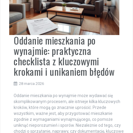
Oddanie mieszkania po
wynajmie: praktyczna
checklista z kluczowymi
krokami i unikaniem błędów
28 marca 2026
Oddanie mieszkania po wynajmie może wydawać się
skomplikowanym procesem, ale istnieje kilka kluczowych
kroków, które mogą go znacznie uprościć. Przede
wszystkim, ważne jest, aby przygotować mieszkanie
zgodnie z wymaganiami wynajmującego, co pomoże
uniknąć nieporozumień i sporów. Niezależnie od tego, czy
chodzi o sprzątanie, naprawy, czy dokumentację, kluczowe