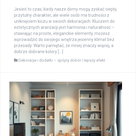
Jesień to czas, kiedy nasze domy mogą zyskać ciepły,
przytulny charakter, ale wiele osób ma trudności z
uniknięciem kiczu w swoich dekoracjach. Kluczem do
estetycznych aranżacji jest harmonia i naturalność –
stawiając na proste, eleganckie elementy, możesz
wprowadzić do swojego wnętrza jesienny klimat bez
przesady. Warto pamiętać, że mniej znaczy więcej, a
dobrze dobrane kolory […]
Dekoracje i dodatki – spójny dobór i lepszy efekt