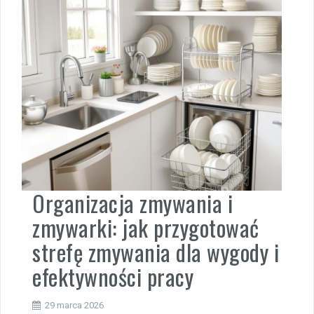
Organizacja zmywania i
zmywarki: jak przygotować
strefę zmywania dla wygody i
efektywności pracy
29 marca 2026