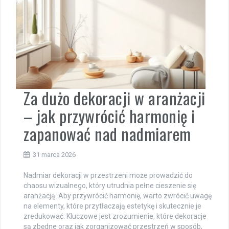
Za dużo dekoracji w aranżacji
– jak przywrócić harmonię i
zapanować nad nadmiarem
31 marca 2026
Nadmiar dekoracji w przestrzeni może prowadzić do
chaosu wizualnego, który utrudnia pełne cieszenie się
aranżacją. Aby przywrócić harmonię, warto zwrócić uwagę
na elementy, które przytłaczają estetykę i skutecznie je
zredukować. Kluczowe jest zrozumienie, które dekoracje
są zbędne oraz jak zorganizować przestrzeń w sposób,