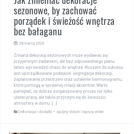
sezonowe, by zachować
porządek i świeżość wnętrza
bez bałaganu
28 marca 2026
Zmiana dekoracji sezonowych może wydawać się
przyjemnym zadaniem, ale bez odpowiedniego planu
łatwo wprowadzić chaos do wnętrza. Kluczem do sukcesu
jest uporządkowane podejście: segregacja dekoracji,
zaplanowanie przestrzeni oraz ustalenie harmonogramu,
które pomogą w sprawnej rotacji akcentów. Warto
pamiętać, że dobrze zorganizowany proces nie tylko
ułatwi pracę, ale także przyczyni się do świeżości
atmosfery w domu. […]
Dekoracje i dodatki – spójny dobór i lepszy efekt