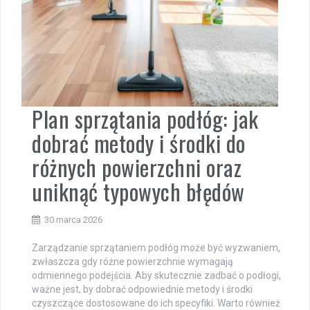
Plan sprzątania podłóg: jak
dobrać metody i środki do
różnych powierzchni oraz
uniknąć typowych błędów
30 marca 2026
Zarządzanie sprzątaniem podłóg może być wyzwaniem,
zwłaszcza gdy różne powierzchnie wymagają
odmiennego podejścia. Aby skutecznie zadbać o podłogi,
ważne jest, by dobrać odpowiednie metody i środki
czyszczące dostosowane do ich specyfiki. Warto również