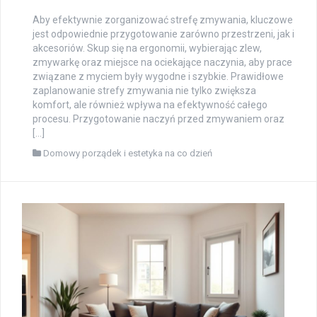
Aby efektywnie zorganizować strefę zmywania, kluczowe
jest odpowiednie przygotowanie zarówno przestrzeni, jak i
akcesoriów. Skup się na ergonomii, wybierając zlew,
zmywarkę oraz miejsce na ociekające naczynia, aby prace
związane z myciem były wygodne i szybkie. Prawidłowe
zaplanowanie strefy zmywania nie tylko zwiększa
komfort, ale również wpływa na efektywność całego
procesu. Przygotowanie naczyń przed zmywaniem oraz
[…]
Domowy porządek i estetyka na co dzień