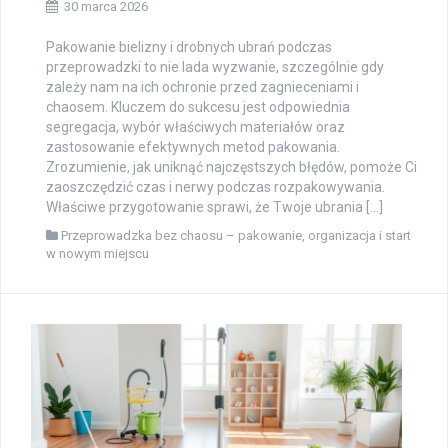
30 marca 2026
Pakowanie bielizny i drobnych ubrań podczas
przeprowadzki to nie lada wyzwanie, szczególnie gdy
zależy nam na ich ochronie przed zagnieceniami i
chaosem. Kluczem do sukcesu jest odpowiednia
segregacja, wybór właściwych materiałów oraz
zastosowanie efektywnych metod pakowania.
Zrozumienie, jak uniknąć najczęstszych błędów, pomoże Ci
zaoszczędzić czas i nerwy podczas rozpakowywania.
Właściwe przygotowanie sprawi, że Twoje ubrania […]
Przeprowadzka bez chaosu – pakowanie, organizacja i start
w nowym miejscu