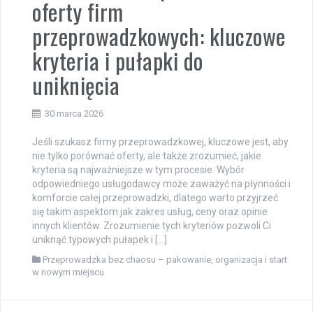
oferty firm
przeprowadzkowych: kluczowe
kryteria i pułapki do
uniknięcia
30 marca 2026
Jeśli szukasz firmy przeprowadzkowej, kluczowe jest, aby
nie tylko porównać oferty, ale także zrozumieć, jakie
kryteria są najważniejsze w tym procesie. Wybór
odpowiedniego usługodawcy może zaważyć na płynności i
komforcie całej przeprowadzki, dlatego warto przyjrzeć
się takim aspektom jak zakres usług, ceny oraz opinie
innych klientów. Zrozumienie tych kryteriów pozwoli Ci
uniknąć typowych pułapek i […]
Przeprowadzka bez chaosu – pakowanie, organizacja i start
w nowym miejscu