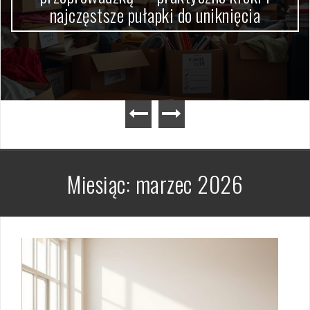
najczęstsze pułapki do uniknięcia
Miesiąc:
marzec 2026