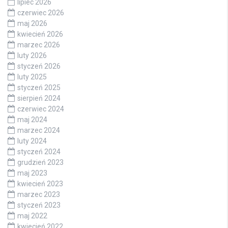
lipiec 2026
czerwiec 2026
maj 2026
kwiecień 2026
marzec 2026
luty 2026
styczeń 2026
luty 2025
styczeń 2025
sierpień 2024
czerwiec 2024
maj 2024
marzec 2024
luty 2024
styczeń 2024
grudzień 2023
maj 2023
kwiecień 2023
marzec 2023
styczeń 2023
maj 2022
kwiecień 2022