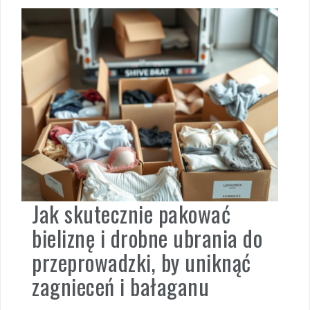
Jak skutecznie pakować
bieliznę i drobne ubrania do
przeprowadzki, by uniknąć
zagnieceń i bałaganu