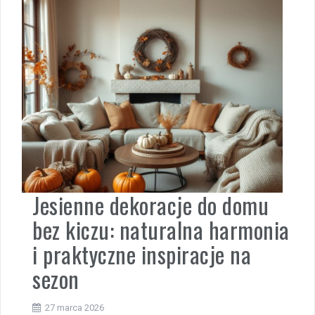
Jesienne dekoracje do domu
bez kiczu: naturalna harmonia
i praktyczne inspiracje na
sezon
27 marca 2026