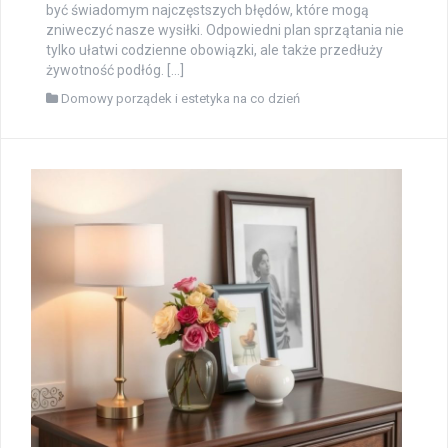
być świadomym najczęstszych błędów, które mogą
zniweczyć nasze wysiłki. Odpowiedni plan sprzątania nie
tylko ułatwi codzienne obowiązki, ale także przedłuży
żywotność podłóg. […]
Domowy porządek i estetyka na co dzień