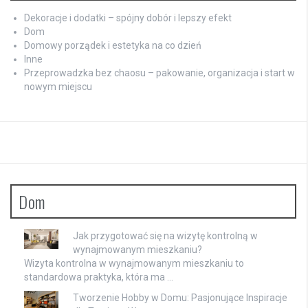
Dekoracje i dodatki – spójny dobór i lepszy efekt
Dom
Domowy porządek i estetyka na co dzień
Inne
Przeprowadzka bez chaosu – pakowanie, organizacja i start w
nowym miejscu
Dom
Jak przygotować się na wizytę kontrolną w
wynajmowanym mieszkaniu?
Wizyta kontrolna w wynajmowanym mieszkaniu to
standardowa praktyka, która ma …
Tworzenie Hobby w Domu: Pasjonujące Inspiracje