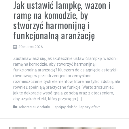
Jak ustawić lampkę, wazon i
ramę na komodzie, by
stworzyć harmonijną i
funkcjonalną aranżację
29 marca 2026
Zastanawiasz się, jak skutecznie ustawić lampkę, wazon i
ramę na komodzie, aby stworzyć harmonijną i
funkcjonalną aranżację? Kluczem do osiągnięcia estetyki i
równowagi w przestrzeni jest przemyślane
rozmieszczenie tych elementów, które nie tylko zdobią, ale
również spełniają praktyczne funkcje. Warto zrozumieć,
jak te dekoracje współgrają ze sobą oraz z otoczeniem,
aby uzyskać efekt, który przyciąga […]
Dekoracje i dodatki – spójny dobór i lepszy efekt