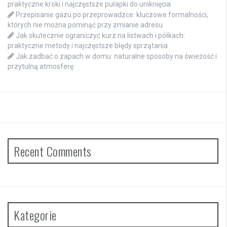
praktyczne kroki i najczęstsze pułapki do uniknięcia
Przepisanie gazu po przeprowadzce: kluczowe formalności,
których nie można pominąć przy zmianie adresu
Jak skutecznie ograniczyć kurz na listwach i półkach:
praktyczne metody i najczęstsze błędy sprzątania
Jak zadbać o zapach w domu: naturalne sposoby na świeżość i
przytulną atmosferę
Recent Comments
Kategorie