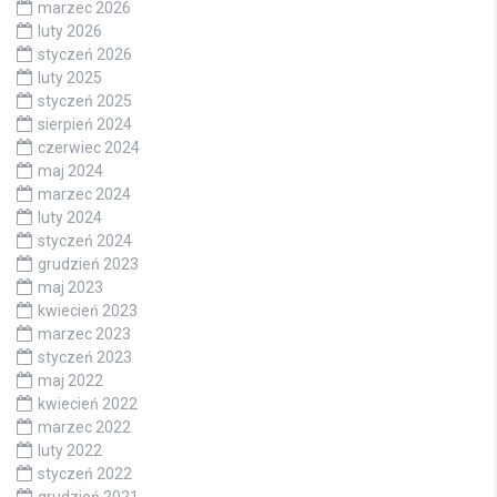
marzec 2026
luty 2026
styczeń 2026
luty 2025
styczeń 2025
sierpień 2024
czerwiec 2024
maj 2024
marzec 2024
luty 2024
styczeń 2024
grudzień 2023
maj 2023
kwiecień 2023
marzec 2023
styczeń 2023
maj 2022
kwiecień 2022
marzec 2022
luty 2022
styczeń 2022
grudzień 2021