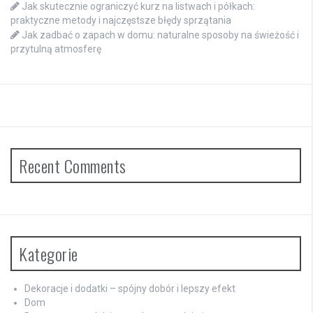
Jak skutecznie ograniczyć kurz na listwach i półkach:
praktyczne metody i najczęstsze błędy sprzątania
Jak zadbać o zapach w domu: naturalne sposoby na świeżość i
przytulną atmosferę
Recent Comments
Kategorie
Dekoracje i dodatki – spójny dobór i lepszy efekt
Dom