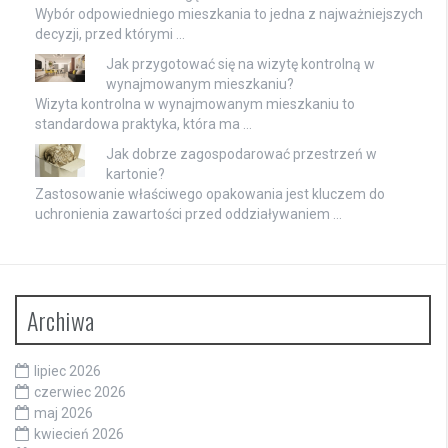
Wybór odpowiedniego mieszkania to jedna z najważniejszych
decyzji, przed którymi …
Jak przygotować się na wizytę kontrolną w
wynajmowanym mieszkaniu?
Wizyta kontrolna w wynajmowanym mieszkaniu to
standardowa praktyka, która ma …
Jak dobrze zagospodarować przestrzeń w
kartonie?
Zastosowanie właściwego opakowania jest kluczem do
uchronienia zawartości przed oddziaływaniem …
Archiwa
lipiec 2026
czerwiec 2026
maj 2026
kwiecień 2026