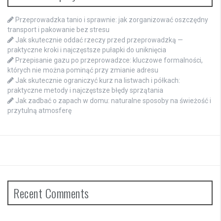
Przeprowadzka tanio i sprawnie: jak zorganizować oszczędny
transport i pakowanie bez stresu
Jak skutecznie oddać rzeczy przed przeprowadzką —
praktyczne kroki i najczęstsze pułapki do uniknięcia
Przepisanie gazu po przeprowadzce: kluczowe formalności,
których nie można pominąć przy zmianie adresu
Jak skutecznie ograniczyć kurz na listwach i półkach:
praktyczne metody i najczęstsze błędy sprzątania
Jak zadbać o zapach w domu: naturalne sposoby na świeżość i
przytulną atmosferę
Recent Comments