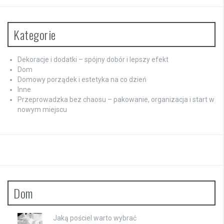
Kategorie
Dekoracje i dodatki – spójny dobór i lepszy efekt
Dom
Domowy porządek i estetyka na co dzień
Inne
Przeprowadzka bez chaosu – pakowanie, organizacja i start w
nowym miejscu
Dom
Jaką pościel warto wybrać