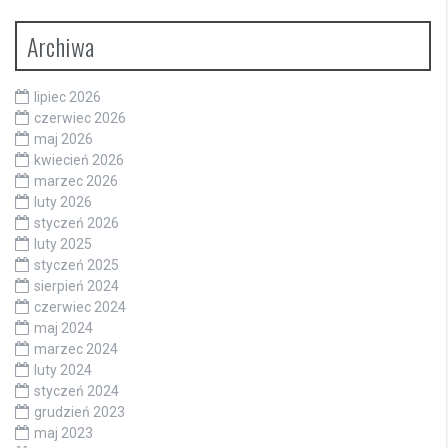
Archiwa
lipiec 2026
czerwiec 2026
maj 2026
kwiecień 2026
marzec 2026
luty 2026
styczeń 2026
luty 2025
styczeń 2025
sierpień 2024
czerwiec 2024
maj 2024
marzec 2024
luty 2024
styczeń 2024
grudzień 2023
maj 2023