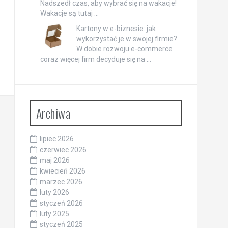
Nadszedł czas, aby wybrać się na wakacje!
Wakacje są tutaj …
Kartony w e-biznesie: jak
wykorzystać je w swojej firmie?
W dobie rozwoju e-commerce
coraz więcej firm decyduje się na …
Archiwa
lipiec 2026
czerwiec 2026
maj 2026
kwiecień 2026
marzec 2026
luty 2026
styczeń 2026
luty 2025
styczeń 2025