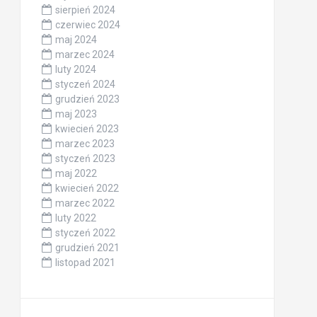
sierpień 2024
czerwiec 2024
maj 2024
marzec 2024
luty 2024
styczeń 2024
grudzień 2023
maj 2023
kwiecień 2023
marzec 2023
styczeń 2023
maj 2022
kwiecień 2022
marzec 2022
luty 2022
styczeń 2022
grudzień 2021
listopad 2021