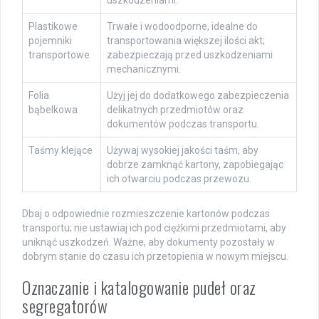
Plastikowe
Trwałe i wodoodporne, idealne do
pojemniki
transportowania większej ilości akt;
transportowe
zabezpieczają przed uszkodzeniami
mechanicznymi.
Folia
Użyj jej do dodatkowego zabezpieczenia
bąbelkowa
delikatnych przedmiotów oraz
dokumentów podczas transportu.
Taśmy klejące
Używaj wysokiej jakości taśm, aby
dobrze zamknąć kartony, zapobiegając
ich otwarciu podczas przewozu.
Dbaj o odpowiednie rozmieszczenie kartonów podczas
transportu; nie ustawiaj ich pod ciężkimi przedmiotami, aby
uniknąć uszkodzeń. Ważne, aby dokumenty pozostały w
dobrym stanie do czasu ich przetopienia w nowym miejscu.
Oznaczanie i katalogowanie pudeł oraz
segregatorów