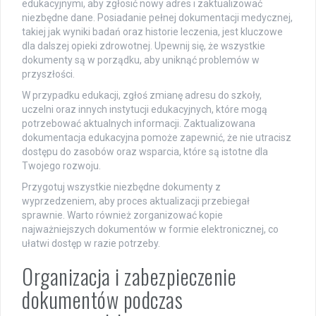
edukacyjnymi, aby zgłosić nowy adres i zaktualizować
niezbędne dane. Posiadanie pełnej dokumentacji medycznej,
takiej jak wyniki badań oraz historie leczenia, jest kluczowe
dla dalszej opieki zdrowotnej. Upewnij się, że wszystkie
dokumenty są w porządku, aby uniknąć problemów w
przyszłości.
W przypadku edukacji, zgłoś zmianę adresu do szkoły,
uczelni oraz innych instytucji edukacyjnych, które mogą
potrzebować aktualnych informacji. Zaktualizowana
dokumentacja edukacyjna pomoże zapewnić, że nie utracisz
dostępu do zasobów oraz wsparcia, które są istotne dla
Twojego rozwoju.
Przygotuj wszystkie niezbędne dokumenty z
wyprzedzeniem, aby proces aktualizacji przebiegał
sprawnie. Warto również zorganizować kopie
najważniejszych dokumentów w formie elektronicznej, co
ułatwi dostęp w razie potrzeby.
Organizacja i zabezpieczenie
dokumentów podczas