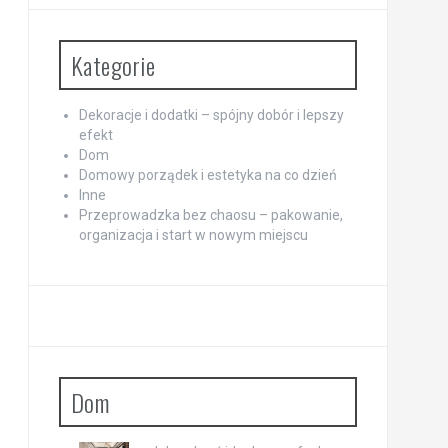
Kategorie
Dekoracje i dodatki – spójny dobór i lepszy
efekt
Dom
Domowy porządek i estetyka na co dzień
Inne
Przeprowadzka bez chaosu – pakowanie,
organizacja i start w nowym miejscu
Dom