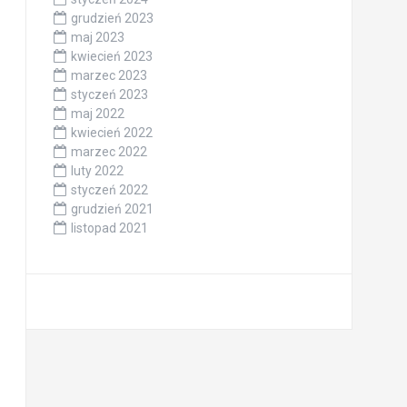
grudzień 2023
maj 2023
kwiecień 2023
marzec 2023
styczeń 2023
maj 2022
kwiecień 2022
marzec 2022
luty 2022
styczeń 2022
grudzień 2021
listopad 2021