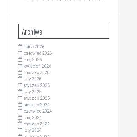
Archiwa
lipiec 2026
czerwiec 2026
maj 2026
kwiecień 2026
marzec 2026
luty 2026
styczeń 2026
luty 2025
styczeń 2025
sierpień 2024
czerwiec 2024
maj 2024
marzec 2024
luty 2024
styczeń 2024