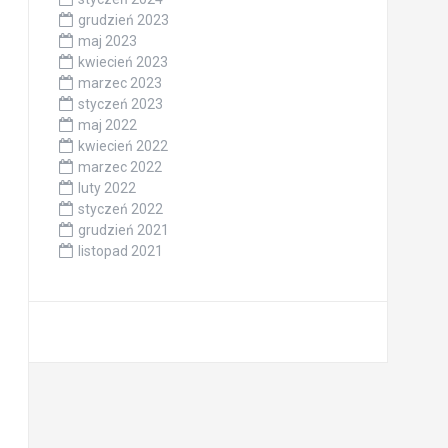
grudzień 2023
maj 2023
kwiecień 2023
marzec 2023
styczeń 2023
maj 2022
kwiecień 2022
marzec 2022
luty 2022
styczeń 2022
grudzień 2021
listopad 2021