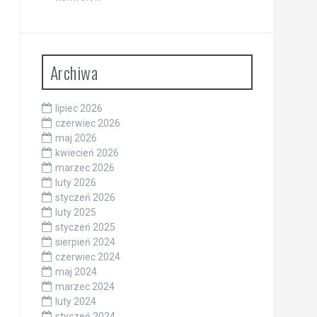
Archiwa
lipiec 2026
czerwiec 2026
maj 2026
kwiecień 2026
marzec 2026
luty 2026
styczeń 2026
luty 2025
styczeń 2025
sierpień 2024
czerwiec 2024
maj 2024
marzec 2024
luty 2024
styczeń 2024