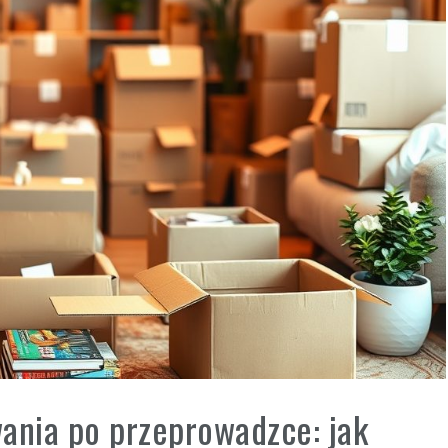
ania po przeprowadzce: jak