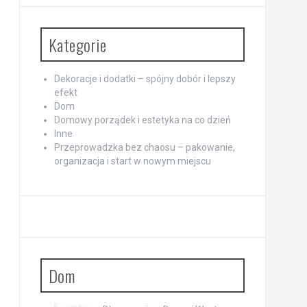
Kategorie
Dekoracje i dodatki – spójny dobór i lepszy
efekt
Dom
Domowy porządek i estetyka na co dzień
Inne
Przeprowadzka bez chaosu – pakowanie,
organizacja i start w nowym miejscu
Dom