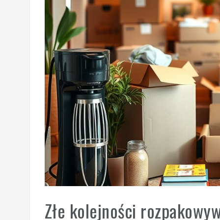
Złe kolejności rozpakowyw