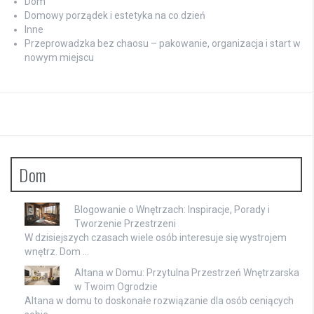
Dom
Domowy porządek i estetyka na co dzień
Inne
Przeprowadzka bez chaosu – pakowanie, organizacja i start w
nowym miejscu
Dom
Blogowanie o Wnętrzach: Inspiracje, Porady i
Tworzenie Przestrzeni
W dzisiejszych czasach wiele osób interesuje się wystrojem
wnętrz. Dom …
Altana w Domu: Przytulna Przestrzeń Wnętrzarska
w Twoim Ogrodzie
Altana w domu to doskonałe rozwiązanie dla osób ceniących