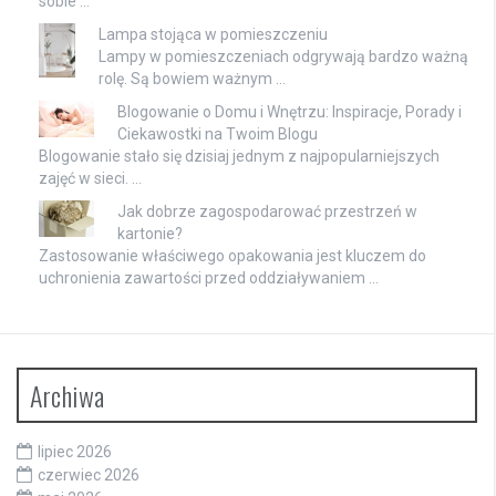
sobie …
Lampa stojąca w pomieszczeniu
Lampy w pomieszczeniach odgrywają bardzo ważną
rolę. Są bowiem ważnym …
Blogowanie o Domu i Wnętrzu: Inspiracje, Porady i
Ciekawostki na Twoim Blogu
Blogowanie stało się dzisiaj jednym z najpopularniejszych
zajęć w sieci. …
Jak dobrze zagospodarować przestrzeń w
kartonie?
Zastosowanie właściwego opakowania jest kluczem do
uchronienia zawartości przed oddziaływaniem …
Archiwa
lipiec 2026
czerwiec 2026