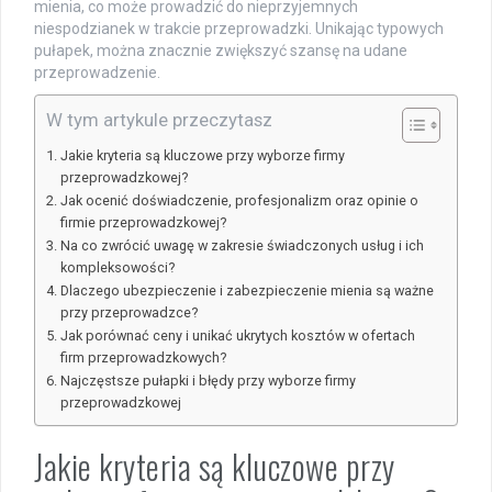
mienia, co może prowadzić do nieprzyjemnych
niespodzianek w trakcie przeprowadzki. Unikając typowych
pułapek, można znacznie zwiększyć szansę na udane
przeprowadzenie.
W tym artykule przeczytasz
Jakie kryteria są kluczowe przy wyborze firmy
przeprowadzkowej?
Jak ocenić doświadczenie, profesjonalizm oraz opinie o
firmie przeprowadzkowej?
Na co zwrócić uwagę w zakresie świadczonych usług i ich
kompleksowości?
Dlaczego ubezpieczenie i zabezpieczenie mienia są ważne
przy przeprowadzce?
Jak porównać ceny i unikać ukrytych kosztów w ofertach
firm przeprowadzkowych?
Najczęstsze pułapki i błędy przy wyborze firmy
przeprowadzkowej
Jakie kryteria są kluczowe przy