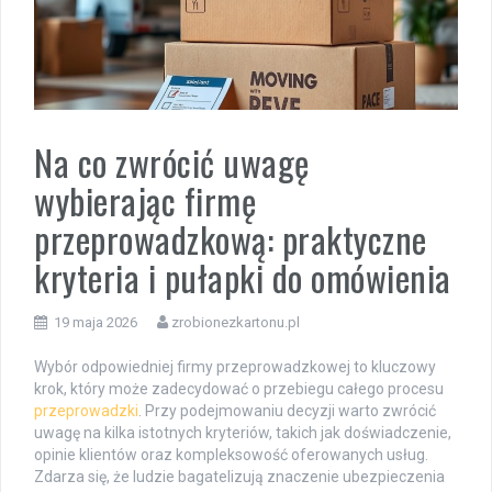
Na co zwrócić uwagę
wybierając firmę
przeprowadzkową: praktyczne
kryteria i pułapki do omówienia
19 maja 2026
zrobionezkartonu.pl
Wybór odpowiedniej firmy przeprowadzkowej to kluczowy
krok, który może zadecydować o przebiegu całego procesu
przeprowadzki
. Przy podejmowaniu decyzji warto zwrócić
uwagę na kilka istotnych kryteriów, takich jak doświadczenie,
opinie klientów oraz kompleksowość oferowanych usług.
Zdarza się, że ludzie bagatelizują znaczenie ubezpieczenia