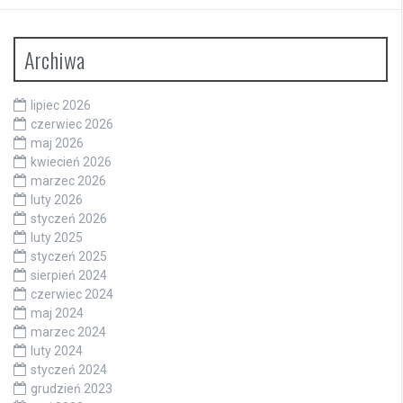
Archiwa
lipiec 2026
czerwiec 2026
maj 2026
kwiecień 2026
marzec 2026
luty 2026
styczeń 2026
luty 2025
styczeń 2025
sierpień 2024
czerwiec 2024
maj 2024
marzec 2024
luty 2024
styczeń 2024
grudzień 2023