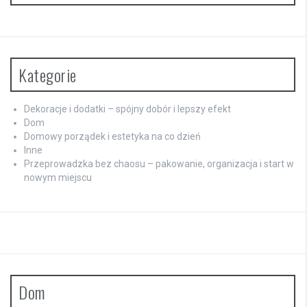
Kategorie
Dekoracje i dodatki – spójny dobór i lepszy efekt
Dom
Domowy porządek i estetyka na co dzień
Inne
Przeprowadzka bez chaosu – pakowanie, organizacja i start w
nowym miejscu
Dom