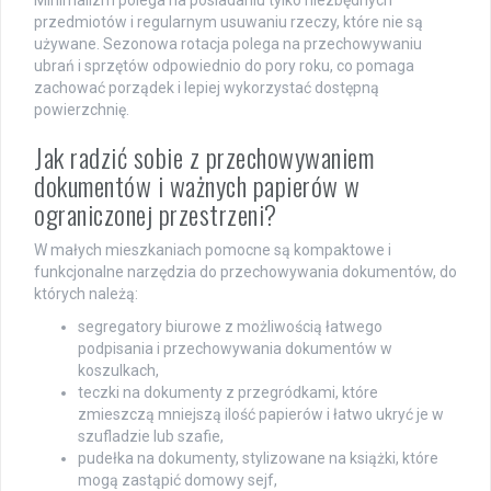
przedmiotów i regularnym usuwaniu rzeczy, które nie są
używane. Sezonowa rotacja polega na przechowywaniu
ubrań i sprzętów odpowiednio do pory roku, co pomaga
zachować porządek i lepiej wykorzystać dostępną
powierzchnię.
Jak radzić sobie z przechowywaniem
dokumentów i ważnych papierów w
ograniczonej przestrzeni?
W małych mieszkaniach pomocne są kompaktowe i
funkcjonalne narzędzia do przechowywania dokumentów, do
których należą:
segregatory biurowe z możliwością łatwego
podpisania i przechowywania dokumentów w
koszulkach,
teczki na dokumenty z przegródkami, które
zmieszczą mniejszą ilość papierów i łatwo ukryć je w
szufladzie lub szafie,
pudełka na dokumenty, stylizowane na książki, które
mogą zastąpić domowy sejf,