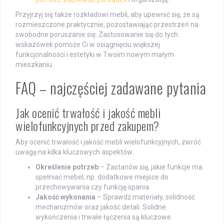
Przyjrzyj się także rozkładowi mebli, aby upewnić się, że są
rozmieszczone praktycznie, pozostawiając przestrzeń na
swobodne poruszanie się. Zastosowanie się do tych
wskazówek pomoże Ci w osiągnięciu większej
funkcjonalności i estetyki w Twoim nowym małym
mieszkaniu.
FAQ – najczęściej zadawane pytania
Jak ocenić trwałość i jakość mebli
wielofunkcyjnych przed zakupem?
Aby ocenić trwałość i jakość mebli wielofunkcyjnych, zwróć
uwagę na kilka kluczowych aspektów:
Określenie potrzeb
– Zastanów się, jakie funkcje ma
spełniać mebel, np. dodatkowe miejsce do
przechowywania czy funkcję spania.
Jakość wykonania
– Sprawdź materiały, solidność
mechanizmów oraz jakość detali. Solidne
wykończenia i trwałe łączenia są kluczowe.