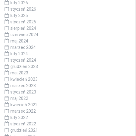
luty 2026
styczeń 2026
luty 2025
styczeń 2025
sierpień 2024
czerwiec 2024
maj 2024
marzec 2024
luty 2024
styczeń 2024
grudzień 2023
maj 2023
kwiecień 2023
marzec 2023
styczeń 2023
maj 2022
kwiecień 2022
marzec 2022
luty 2022
styczeń 2022
grudzień 2021