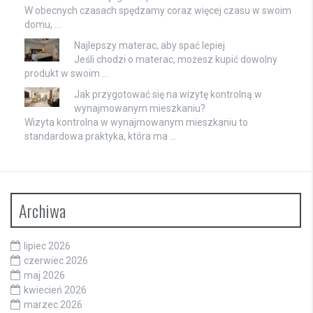
W obecnych czasach spędzamy coraz więcej czasu w swoim
domu, …
Najlepszy materac, aby spać lepiej
Jeśli chodzi o materac, możesz kupić dowolny
produkt w swoim …
Jak przygotować się na wizytę kontrolną w
wynajmowanym mieszkaniu?
Wizyta kontrolna w wynajmowanym mieszkaniu to
standardowa praktyka, która ma …
Archiwa
lipiec 2026
czerwiec 2026
maj 2026
kwiecień 2026
marzec 2026