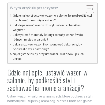
W tym artykule przeczytasz
Gdzie najlepiej ustawić wazon w salonie, by podkreślić styl
i zachować harmonię aranżacji?
Jak dopasować wazon do stylu salonu i charakteru
wnętrza?
Jak wybierać materiały, kolory i kształty wazonów do
różnych miejsc w salonie?
Jak aranżować wazon i komponować dekoracje, by
podkreślić styl i harmonię?
Najczęstsze błędy przy ustawianiu wazonów i jak ich
unikać
Gdzie najlepiej ustawić wazon w
salonie, by podkreślić styl i
zachować harmonię aranżacji?
Ustaw wazon w salonie w miejscach, które podkreślą styl i
harmonijnie uzupełnią aranżację. Możesz umieścić go na: