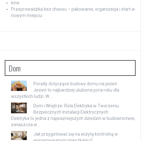
Inne
Przeprowadzka bez chaosu – pakowanie, organizacja i start w
nowym miejscu
Dom
Porady dotyczące budowy domu na jesień
Jesień to najbardziej ulubiona pora roku dla
wszystkich ludzi. W …
Dom i Wnętrze: Rola Elektryka w Tworzeniu
Bezpiecznych Instalacji Elektrycznych
Elektryka to jedna z najważniejszych dziedzin w budownictwie,
zwłaszcza w …
Jak przygotować się na wizytę kontrolną w
wynajmowanym mieszkaniu?