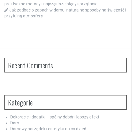
praktyczne metody i najczęstsze błędy sprzątania
Jak zadbać o zapach w domu: naturalne sposoby na świeżość i
przytulną atmosferę
Recent Comments
Kategorie
Dekoracje i dodatki – spójny dobór i lepszy efekt
Dom
Domowy porządek i estetyka na co dzień