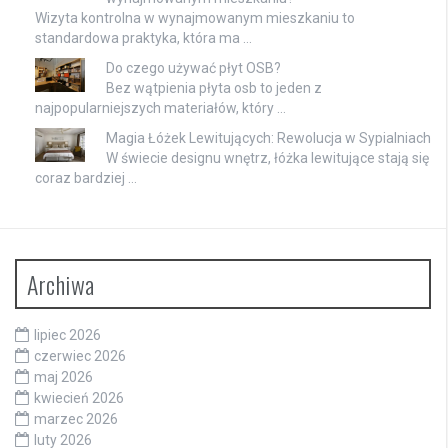
Wizyta kontrolna w wynajmowanym mieszkaniu to
standardowa praktyka, która ma …
Do czego używać płyt OSB?
Bez wątpienia płyta osb to jeden z
najpopularniejszych materiałów, który …
Magia Łóżek Lewitujących: Rewolucja w Sypialniach
W świecie designu wnętrz, łóżka lewitujące stają się
coraz bardziej …
Archiwa
lipiec 2026
czerwiec 2026
maj 2026
kwiecień 2026
marzec 2026
luty 2026