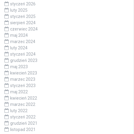
styczeń 2026
luty 2025
styczeń 2025
sierpień 2024
czerwiec 2024
maj 2024
marzec 2024
luty 2024
styczeń 2024
grudzień 2023
maj 2023
kwiecień 2023
marzec 2023
styczeń 2023
maj 2022
kwiecień 2022
marzec 2022
luty 2022
styczeń 2022
grudzień 2021
listopad 2021