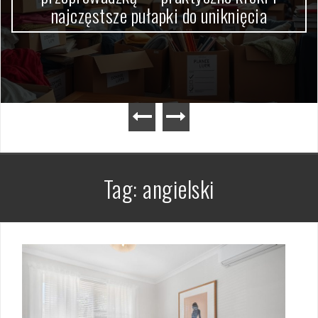
najczęstsze pułapki do uniknięcia
Tag:
angielski