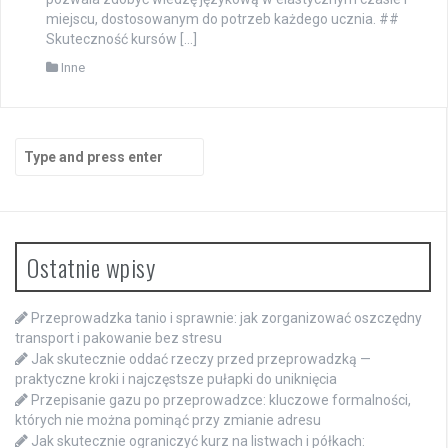
miejscu, dostosowanym do potrzeb każdego ucznia. ##
Skuteczność kursów […]
Inne
Search
for:
Ostatnie wpisy
Przeprowadzka tanio i sprawnie: jak zorganizować oszczędny
transport i pakowanie bez stresu
Jak skutecznie oddać rzeczy przed przeprowadzką —
praktyczne kroki i najczęstsze pułapki do uniknięcia
Przepisanie gazu po przeprowadzce: kluczowe formalności,
których nie można pominąć przy zmianie adresu
Jak skutecznie ograniczyć kurz na listwach i półkach: