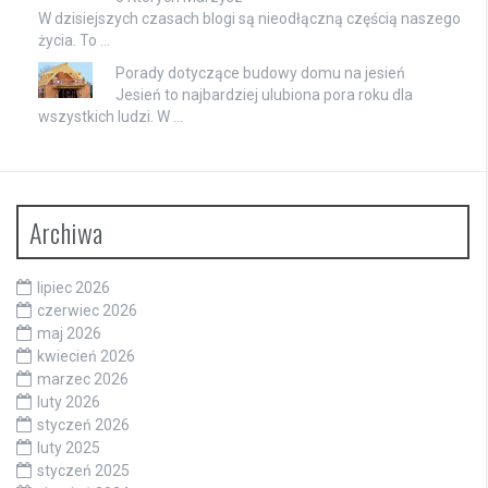
W dzisiejszych czasach blogi są nieodłączną częścią naszego
życia. To …
Porady dotyczące budowy domu na jesień
Jesień to najbardziej ulubiona pora roku dla
wszystkich ludzi. W …
Archiwa
lipiec 2026
czerwiec 2026
maj 2026
kwiecień 2026
marzec 2026
luty 2026
styczeń 2026
luty 2025
styczeń 2025