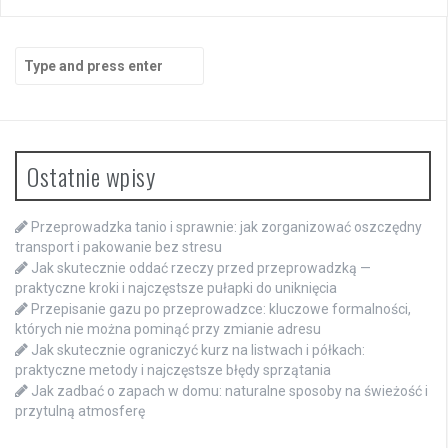
Search
for:
Ostatnie wpisy
Przeprowadzka tanio i sprawnie: jak zorganizować oszczędny
transport i pakowanie bez stresu
Jak skutecznie oddać rzeczy przed przeprowadzką —
praktyczne kroki i najczęstsze pułapki do uniknięcia
Przepisanie gazu po przeprowadzce: kluczowe formalności,
których nie można pominąć przy zmianie adresu
Jak skutecznie ograniczyć kurz na listwach i półkach:
praktyczne metody i najczęstsze błędy sprzątania
Jak zadbać o zapach w domu: naturalne sposoby na świeżość i
przytulną atmosferę