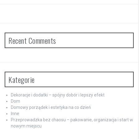
Recent Comments
Kategorie
Dekoracje i dodatki – spójny dobór i lepszy efekt
Dom
Domowy porządek i estetyka na co dzień
Inne
Przeprowadzka bez chaosu – pakowanie, organizacja i start w
nowym miejscu