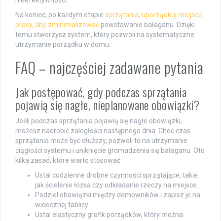
Na koniec, po każdym etapie
sprzątania, uporządkuj miejsce
pracy, aby zminimalizować
powstawanie bałaganu. Dzięki
temu stworzysz system, który pozwoli na systematyczne
utrzymanie porządku w domu.
FAQ – najczęściej zadawane pytania
Jak postępować, gdy podczas sprzątania
pojawią się nagłe, nieplanowane obowiązki?
Jeśli podczas sprzątania pojawią się nagłe obowiązki,
możesz nadrobić zaległości następnego dnia. Choć czas
sprzątania może być dłuższy, pozwoli to na utrzymanie
ciągłości systemu i uniknięcie gromadzenia się bałaganu. Oto
kilka zasad, które warto stosować:
Ustal codzienne drobne czynności sprzątające, takie
jak ścielenie łóżka czy odkładanie rzeczy na miejsce.
Podziel obowiązki między domowników i zapisz je na
widocznej tablicy.
Ustal elastyczny grafik porządków, który można