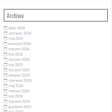
Archiwa
lipiec 2026
czerwiec 2026
maj 2026
kwiecień 2026
marzec 2026
luty 2026
styczeń 2026
luty 2025
styczeń 2025
sierpień 2024
czerwiec 2024
maj 2024
marzec 2024
luty 2024
styczeń 2024
grudzień 2023
maj 2023