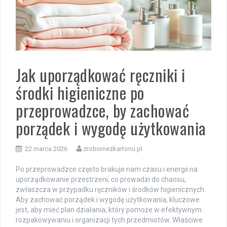
Jak uporządkować ręczniki i
środki higieniczne po
przeprowadzce, by zachować
porządek i wygodę użytkowania
22 marca 2026
zrobionezkartonu.pl
Po przeprowadzce często brakuje nam czasu i energii na
uporządkowanie przestrzeni, co prowadzi do chaosu,
zwłaszcza w przypadku ręczników i środków higienicznych.
Aby zachować porządek i wygodę użytkowania, kluczowe
jest, aby mieć plan działania, który pomoże w efektywnym
rozpakowywaniu i organizacji tych przedmiotów. Właściwe