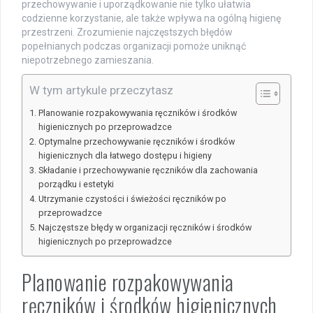
przechowywanie i uporządkowanie nie tylko ułatwia
codzienne korzystanie, ale także wpływa na ogólną higienę
przestrzeni. Zrozumienie najczęstszych błędów
popełnianych podczas organizacji pomoże uniknąć
niepotrzebnego zamieszania.
W tym artykule przeczytasz
Planowanie rozpakowywania ręczników i środków
higienicznych po przeprowadzce
Optymalne przechowywanie ręczników i środków
higienicznych dla łatwego dostępu i higieny
Składanie i przechowywanie ręczników dla zachowania
porządku i estetyki
Utrzymanie czystości i świeżości ręczników po
przeprowadzce
Najczęstsze błędy w organizacji ręczników i środków
higienicznych po przeprowadzce
Planowanie rozpakowywania
ręczników i środków higienicznych