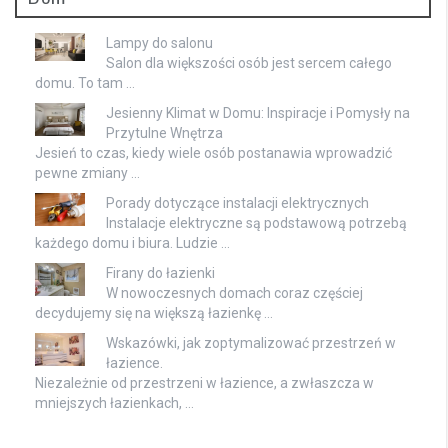
Lampy do salonu
Salon dla większości osób jest sercem całego
domu. To tam …
Jesienny Klimat w Domu: Inspiracje i Pomysły na
Przytulne Wnętrza
Jesień to czas, kiedy wiele osób postanawia wprowadzić
pewne zmiany …
Porady dotyczące instalacji elektrycznych
Instalacje elektryczne są podstawową potrzebą
każdego domu i biura. Ludzie …
Firany do łazienki
W nowoczesnych domach coraz częściej
decydujemy się na większą łazienkę …
Wskazówki, jak zoptymalizować przestrzeń w
łazience.
Niezależnie od przestrzeni w łazience, a zwłaszcza w
mniejszych łazienkach, …