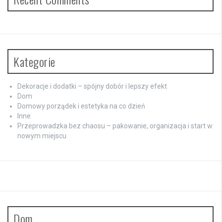
Kategorie
Dekoracje i dodatki – spójny dobór i lepszy efekt
Dom
Domowy porządek i estetyka na co dzień
Inne
Przeprowadzka bez chaosu – pakowanie, organizacja i start w
nowym miejscu
Dom